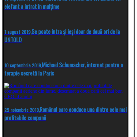
elefant a intrat în mulțime
Se poate intra și ieși doar de două ori de la
1 august 2019,
UNTOLD
Michael Schumacher, internat pentru o
10 septembrie 2019,
terapie secretă la Paris
Românul care conduce una dintre cele mai
29 noiembrie 2019,
profitabile companii