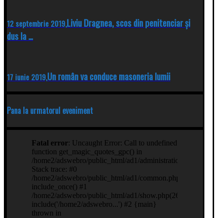
Liviu Dragnea, scos din penitenciar și
12 septembrie 2019,
dus la …
Un român va conduce masoneria lumii
17 iunie 2019,
Pana la urmatorul eveniment