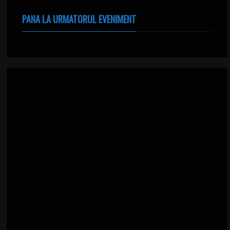
PANA LA URMATORUL EVENIMENT