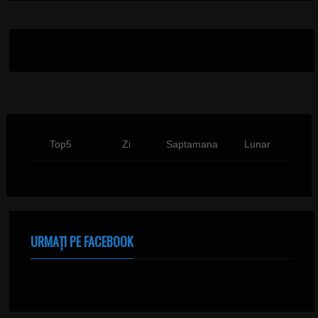
Top5
Zi
Saptamana
Lunar
URMAȚI PE FACEBOOK