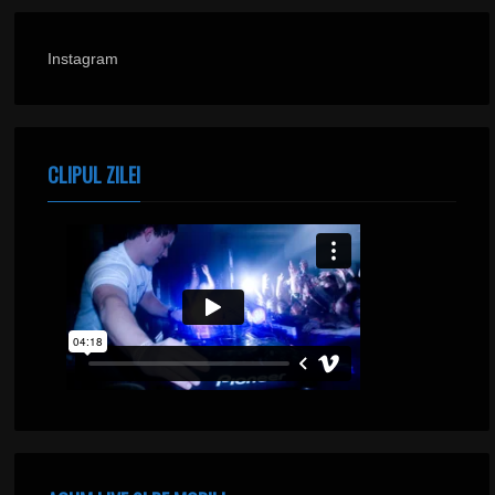
Instagram
CLIPUL ZILEI