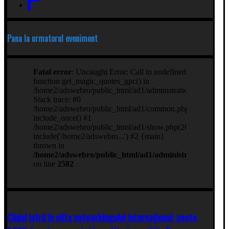
Pana la urmatorul eveniment
Clujul intră în elita networkingului internațional: peste