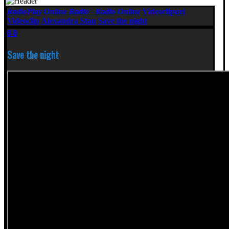
RadioPlay Online Radio - Radio Online
Videoclipuri
Videoclip
Alexandra Stan
Save the night
0
0
Save the night