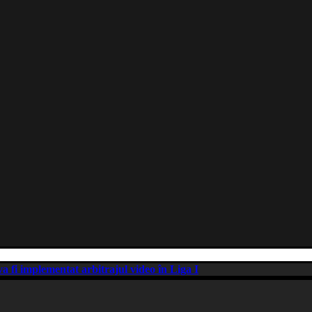
a fi implementat arbitrajul video în Liga I