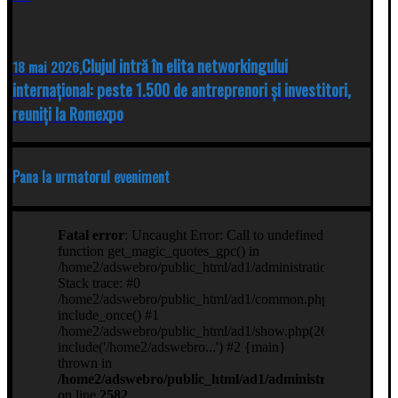
Clujul intră în elita networkingului
18 mai 2026,
internațional: peste 1.500 de antreprenori și investitori,
reuniți la Romexpo
Pana la urmatorul eveniment