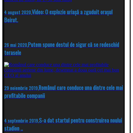
Video: O explozie uriașă a zguduit orașul
4 august 2020,
Beirut.
Putem spune destul de sigur că se redeschid
26 mai 2020,
terasele
Românul care conduce una dintre cele mai
29 noiembrie 2019,
profitabile companii
S-a dat startul pentru construirea noului
4 septembrie 2019,
stadion ..