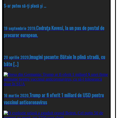
S-ar putea să-ți placă și ...
Codruţa Kovesi, la un pas de postul de
19 septembrie 2019,
procuror european.
Imagini șocante: Bătaie în plină stradă, cu
20 aprilie 2020,
bâte [..]
Trump ar fi oferit 1 miliard de USD pentru
16 martie 2020,
vaccinul anticoronavirus