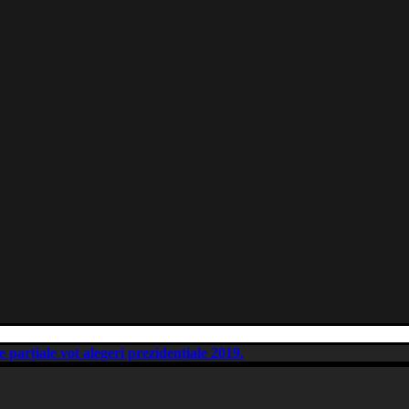
e parțiale vot alegeri prezidențiale 2019.