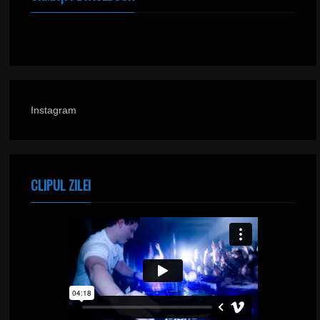
Instagram
CLIPUL ZILEI