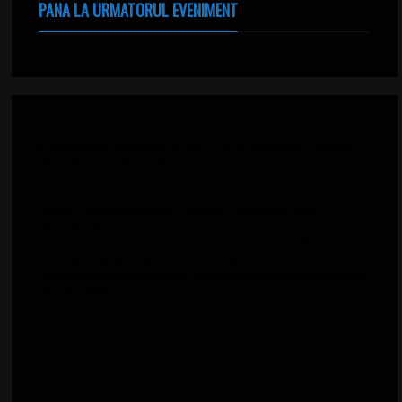
PANA LA URMATORUL EVENIMENT