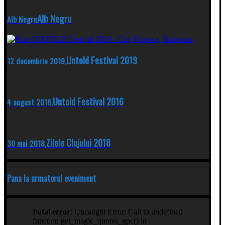
Alb Negru
Alb Negru
Untold Festival 2019
12 decembrie 2019,
Untold Festival 2016
4 august 2016,
Zilele Clujului 2018
30 mai 2018,
Pana la urmatorul eveniment