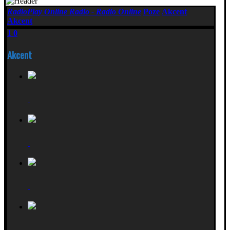
RadioPlay Online Radio - Radio Online
Poze
Akcent
Akcent
1
0
Akcent