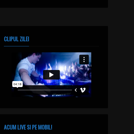
CLIPUL ZILEI
ACUM LIVE SI PE MOBIL!