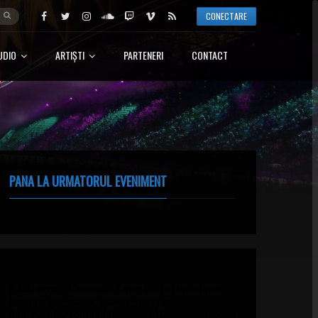
CONECTARE
UDIO
ARTIȘTI
PARTENERI
CONTACT
PANA LA URMATORUL EVENIMENT