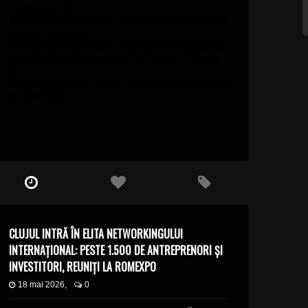
CLUJUL INTRĂ ÎN ELITA NETWORKINGULUI
INTERNAȚIONAL: PESTE 1.500 DE ANTREPRENORI ȘI
INVESTITORI, REUNIȚI LA ROMEXPO
18 mai 2026,
0