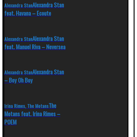
Alexandra Stan
Alexandra Stan
feat. Havana – Ecoute
Alexandra Stan
Alexandra Stan
feat. Manuel Riva – Neversea
Alexandra Stan
Alexandra Stan
– Boy Oh Boy
The
Irina Rimes, The Motans
Motans feat. Irina Rimes –
POEM