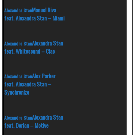
Manuel Riva
Alexandra Stan
feat. Alexandra Stan – Miami
Alexandra Stan
Alexandra Stan
feat. Whitesound – Ciao
Alex Parker
Alexandra Stan
feat. Alexandra Stan –
Synchronize
Alexandra Stan
Alexandra Stan
feat. Dorian – Motive